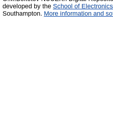
developed by the
School of Electroni
Southampton.
More information and sof